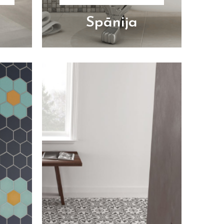
Spānija