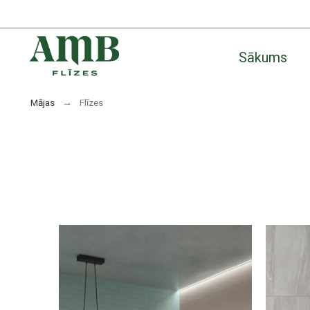
Sākums
Mājas
Flīzes