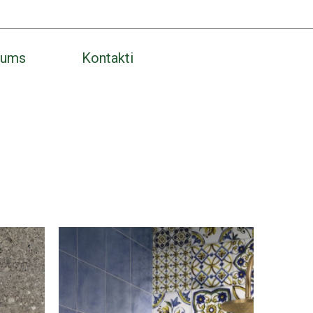
ums
Kontakti